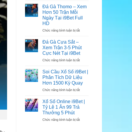
Full
Gà
Đá Gà Thomo – Xem
HD
Campuchia
Hơn 50 Trận Mỗi
Với
|
Ngày Tại i9Bet Full
3
Xem
HD
Kèo
Live
Cược
Full
Chức năng bình luận bị tắt
ở
HD
Đá
Công
Gà
Đá Gà Cựa Sắt –
Nghệ
Thomo
Xem Trận 3-5 Phút
V3-
–
Cực Nét Tại i9Bet
1
Xem
Chức năng bình luận bị tắt
Tại
ở
Hơn
i9Bet
Đá
50
Gà
Trận
Soi Cầu Xổ Số i9Bet |
Cựa
Mỗi
Phân Tích Dữ Liệu
Sắt
Ngày
Hơn 1500 Kỳ Quay
–
Tại
Chức năng bình luận bị tắt
ở
Xem
i9Bet
Soi
Trận
Full
Cầu
3-
HD
Xổ Số Online i9Bet |
Xổ
5
Tỷ Lệ 1 Ăn 99 Trả
Số
Phút
Thưởng 5 Phút
i9Bet
Cực
Chức năng bình luận bị tắt
ở
|
Nét
Xổ
Phân
Tại
Số
Tích
i9Bet