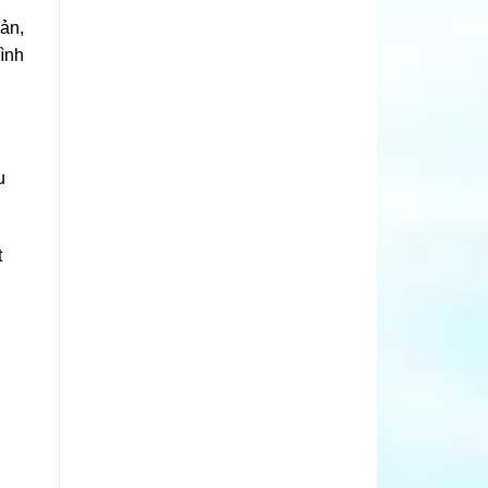
ản,
ình
u
t