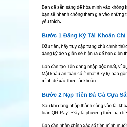
Bạn đã sẵn sàng để hòa mình vào không kh
bạn sẽ nhanh chóng tham gia vào những 
yêu thích.
Bước 1 Đăng Ký Tài Khoản Chỉ 
Đầu tiên, hãy truy cập trang chủ chính thứ
đăng ký đơn giản sẽ hiện ra để bạn điền th
Bạn cần tạo Tên đăng nhập độc nhất, ví d
Mật khẩu an toàn có ít nhất 8 ký tự bao g
mình để xác thực tài khoản.
Bước 2 Nạp Tiền Đá Gà Cựa S
Sau khi đăng nhập thành công vào tài kh
toán QR-Pay”. Đây là phương thức nạp tiề
Bạn cần nhập chính xác số tiền mình muốn