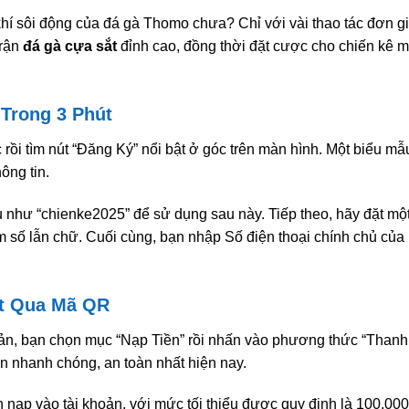
í sôi động của đá gà Thomo chưa? Chỉ với vài thao tác đơn gi
trận
đá gà cựa sắt
đỉnh cao, đồng thời đặt cược cho chiến kê m
Trong 3 Phút
c rồi tìm nút “Đăng Ký” nổi bật ở góc trên màn hình. Một biểu mẫ
ông tin.
ụ như “chienke2025” để sử dụng sau này. Tiếp theo, hãy đặt mộ
ồm số lẫn chữ. Cuối cùng, bạn nhập Số điện thoại chính chủ của
ắt Qua Mã QR
oản, bạn chọn mục “Nạp Tiền” rồi nhấn vào phương thức “Thanh
n nhanh chóng, an toàn nhất hiện nay.
 nạp vào tài khoản, với mức tối thiểu được quy định là 100.000