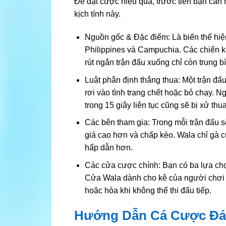
Để đặt cược hiệu quả, trước tiên bạn cầ
kịch tính này.
Nguồn gốc & Đặc điểm: Là biến thể hiện
Philippines và Campuchia. Các chiến kê
rút ngắn trận đấu xuống chỉ còn trung bì
Luật phân định thắng thua: Một trận đấ
rơi vào tình trạng chết hoặc bỏ chạy. 
trong 15 giây liên tục cũng sẽ bị xử thua
Các bên tham gia: Trong mỗi trận đấu s
giá cao hơn và chấp kèo. Wala chỉ gà 
hấp dẫn hơn.
Các cửa cược chính: Bạn có ba lựa chọ
Cửa Wala dành cho kê của người chơi 
hoặc hòa khi không thể thi đấu tiếp.
Hướng Dẫn Cá Cược Đá 