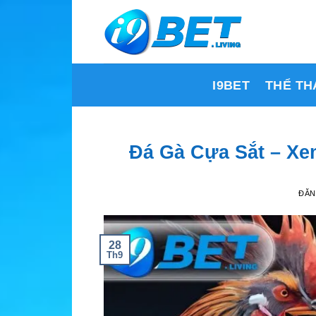
Bỏ
qua
nội
dung
I9BET
THỂ TH
Đá Gà Cựa Sắt – Xem
ĐĂN
28
Th9