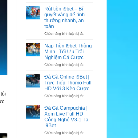
Đăng
Mở
Ký
Ra
Rút tiền i9bet – Bí
I9bet
Kho
quyết vàng để rinh
–
Tàng
thưởng nhanh, an
Chìa
Giải
toàn
Khóa
Trí
Mở
Chức năng bình luận bị tắt
Đỉnh
ở
Kho
Cao
Rút
Báu
tiền
Nạp Tiền I9bet Thông
Giải
i9bet
Minh | Tối Ưu Trải
Trí
–
Nghiệm Cá Cược
Trực
Bí
Chức năng bình luận bị tắt
Tuyến
ở
quyết
Nạp
vàng
Tiền
để
Đá Gà Online i9Bet |
I9bet
rinh
Trực Tiếp Thomo Full
c
Thông
thưởng
HD Với 3 Kèo Cược
Minh
nhanh,
tôi
Chức năng bình luận bị tắt
ở
|
an
ợc
Đá
Tối
toàn
Gà
Ưu
Đá Gà Campuchia |
Online
Trải
Xem Live Full HD
i9Bet
Nghiệm
Công Nghệ V3-1 Tại
|
Cá
i9Bet
Trực
Cược
Tiếp
Chức năng bình luận bị tắt
ở
Thomo
Đá