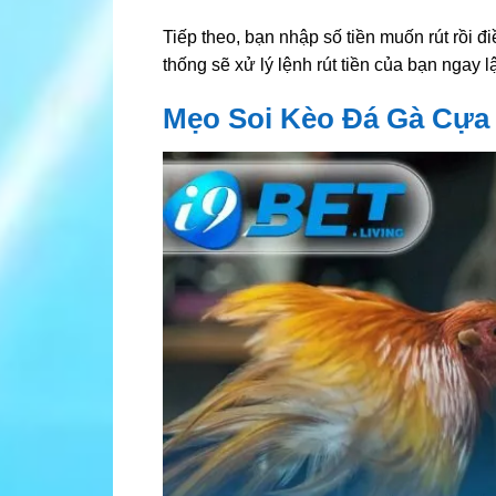
Tiếp theo, bạn nhập số tiền muốn rút rồi đ
thống sẽ xử lý lệnh rút tiền của bạn ngay l
Mẹo Soi Kèo Đá Gà Cựa 