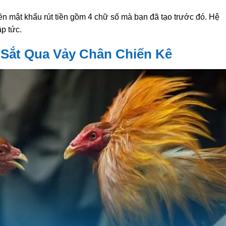
iền mật khẩu rút tiền gồm 4 chữ số mà bạn đã tạo trước đó. Hệ
ập tức.
Sắt Qua Vảy Chân Chiến Kê