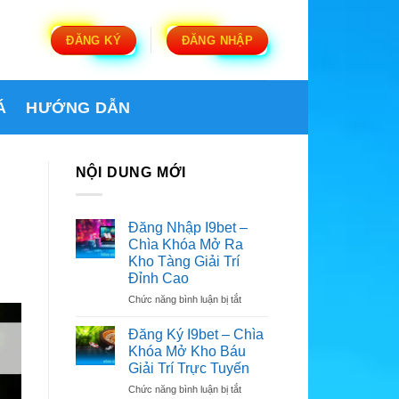
ĐĂNG KÝ
ĐĂNG NHẬP
Á
HƯỚNG DẪN
NỘI DUNG MỚI
Đăng Nhập I9bet –
Chìa Khóa Mở Ra
Kho Tàng Giải Trí
Đỉnh Cao
Chức năng bình luận bị tắt
ở
Đăng
Nhập
Đăng Ký I9bet – Chìa
I9bet
Khóa Mở Kho Báu
–
Giải Trí Trực Tuyến
Chìa
Chức năng bình luận bị tắt
ở
Khóa