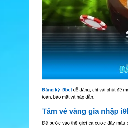
Đăng ký i9bet
dễ dàng, chỉ vài phút để m
toàn, bảo mật và hấp dẫn.
Tấm vé vàng gia nhập i9
Để bước vào thế giới cá cược đầy màu sắ