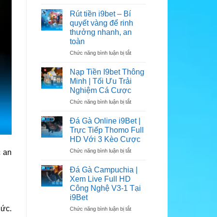
Đăng
Mở
Ký
Ra
Rút tiền i9bet – Bí
I9bet
Kho
quyết vàng để rinh
–
Tàng
thưởng nhanh, an
Chìa
Giải
toàn
Khóa
Trí
Mở
Chức năng bình luận bị tắt
Đỉnh
ở
Kho
Cao
Rút
Báu
tiền
Nạp Tiền I9bet Thông
Giải
i9bet
Minh | Tối Ưu Trải
Trí
–
Nghiệm Cá Cược
Trực
Bí
Chức năng bình luận bị tắt
Tuyến
ở
quyết
Nạp
vàng
Tiền
để
Đá Gà Online i9Bet |
I9bet
rinh
Trực Tiếp Thomo Full
Thông
thưởng
HD Với 3 Kèo Cược
Minh
nhanh,
Chức năng bình luận bị tắt
ở
|
c an
an
Đá
Tối
toàn
Gà
Ưu
Đá Gà Campuchia |
Online
Trải
Xem Live Full HD
i9Bet
Nghiệm
Công Nghệ V3-1 Tại
|
Cá
i9Bet
Trực
Cược
hức.
Tiếp
Chức năng bình luận bị tắt
ở
Thomo
Đá