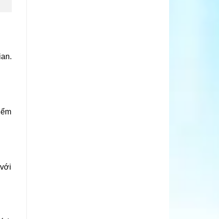
ian.
điểm
 với