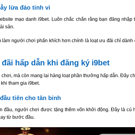
ẫy lừa đảo tinh vi
website mạo danh i9bet. Luôn chắc chắn rằng bạn đăng nhập 
ài sản.
u làm người chơi phấn khích hơn chính là loạt ưu đãi chỉ dành
 đãi hấp dẫn khi đăng ký i9bet
 chơi, mà còn mang lại hàng loạt phần thưởng hấp dẫn. Đây c
khi tham gia i9bet.
ầu tiên cho tân binh
ần đầu, người chơi được tặng thêm vốn khởi động. Đây là cú 
gay từ bước đầu.