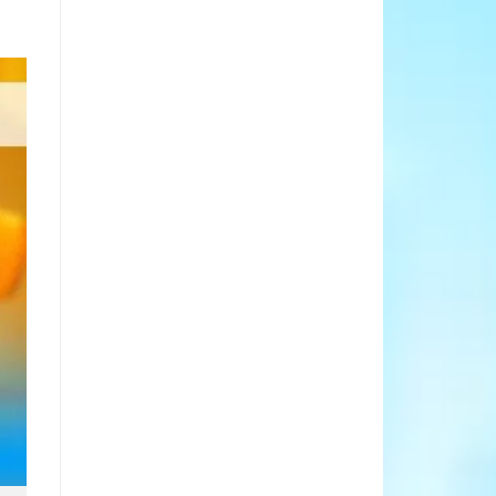
Online
Dữ
i9Bet
Liệu
|
Hơn
Tỷ
1500
Lệ
Kỳ
1
Quay
Ăn
99
Trả
Thưởng
5
Phút