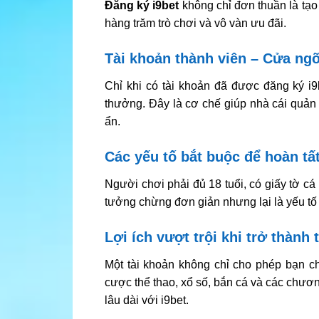
Đăng ký i9bet
không chỉ đơn thuần là tạo
hàng trăm trò chơi và vô vàn ưu đãi.
Tài khoản thành viên – Cửa ng
Chỉ khi có tài khoản đã được đăng ký i
thưởng. Đây là cơ chế giúp nhà cái quản 
ẩn.
Các yếu tố bắt buộc để hoàn tấ
Người chơi phải đủ 18 tuổi, có giấy tờ c
tưởng chừng đơn giản nhưng lại là yếu t
Lợi ích vượt trội khi trở thành 
Một tài khoản không chỉ cho phép bạn ch
cược thể thao, xổ số, bắn cá và các chươn
lâu dài với i9bet.