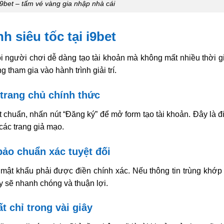
9bet – tấm vé vàng gia nhập nhà cái
h siêu tốc tại i9bet
mọi người chơi dễ dàng tạo tài khoản mà không mất nhiều thời g
g tham gia vào hành trình giải trí.
trang chủ chính thức
 chuẩn, nhấn nút “Đăng ký” để mở form tạo tài khoản. Đây là 
các trang giả mạo.
bảo chuẩn xác tuyệt đối
à mật khẩu phải được điền chính xác. Nếu thông tin trùng khớp
ày sẽ nhanh chóng và thuận lợi.
t chỉ trong vài giây