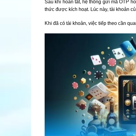
Sau khi hoàn tất, hệ thống gửi mã OTP ho
thức được kích hoạt. Lúc này, tài khoản củ
Khi đã có tài khoản, việc tiếp theo cần qu