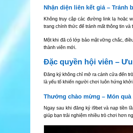
Nhận diện liên kết giả – Tránh b
Không truy cập các đường link lạ hoặc 
trang chính thức để tránh mất thông tin và t
Một khi đã có lớp bảo mật vững chắc, điề
thành viên mới.
Đặc quyền hội viên – Ưu
Đăng ký không chỉ mở ra cánh cửa đến trò
là yếu tố khiến người chơi luôn hứng khởi 
Thưởng chào mừng – Món quà đ
Ngay sau khi đăng ký i9bet và nạp tiền l
giúp bạn trải nghiệm nhiều trò chơi hơn n