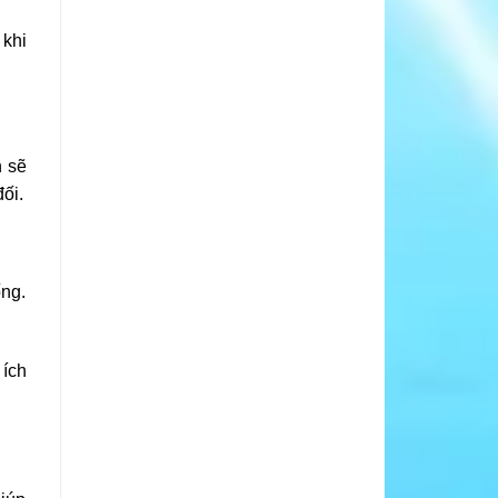
 khi
n sẽ
ối.
ống.
 ích