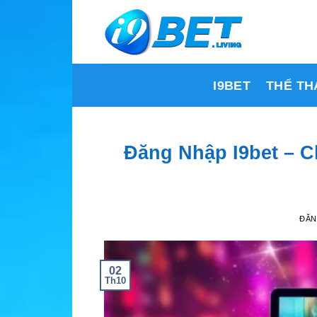
Bỏ
qua
nội
dung
I9BET
THỂ TH
Đăng Nhập I9bet – C
ĐĂN
02
Th10