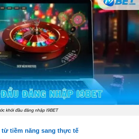
ớc khởi đầu đăng nhập I9BET
từ tiềm năng sang thực tế