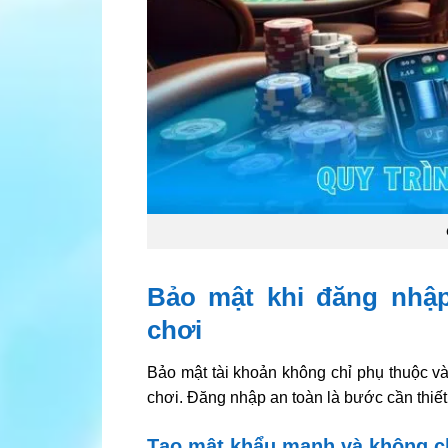
Bảo mật khi đăng nhập
chơi
Bảo mật tài khoản không chỉ phụ thuộc và
chơi. Đăng nhập an toàn là bước cần thiết
Tạo mật khẩu mạnh và không ch