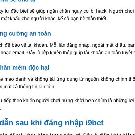
ký tự đặc biệt sẽ giúp ngăn chặn nguy cơ bị hack. Người chơi
ộ mật khẩu cho người khác, kể cả bạn bè thân thiết.
ăng cường an toàn
ch để bảo vệ tài khoản. Mỗi lần đăng nhập, ngoài mật khẩu, bạ
c email. Đây là lớp khiên thép giúp tài khoản an toàn tuyệt đ
 phần mềm độc hại
te mạo danh và không tải ứng dụng từ nguồn không chính th
 mất cả thông tin lẫn tiền.
u tiếp theo khiến người chơi hứng khởi hơn chính là những lợi
.
 dẫn sau khi đăng nhập i9bet