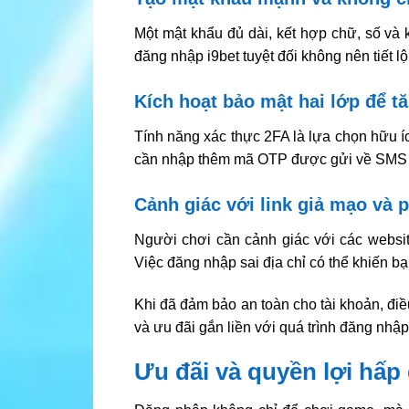
Một mật khẩu đủ dài, kết hợp chữ, số và 
đăng nhập i9bet tuyệt đối không nên tiết l
Kích hoạt bảo mật hai lớp để t
Tính năng xác thực 2FA là lựa chọn hữu í
cần nhập thêm mã OTP được gửi về SMS hoặ
Cảnh giác với link giả mạo và
Người chơi cần cảnh giác với các websi
Việc đăng nhập sai địa chỉ có thể khiến bạn
Khi đã đảm bảo an toàn cho tài khoản, điề
và ưu đãi gắn liền với quá trình đăng nhập
Ưu đãi và quyền lợi hấp