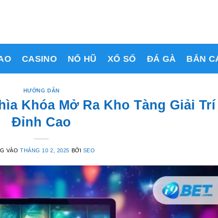
AO
CASINO
NỔ HŨ
XỔ SỐ
ĐÁ GÀ
BẮN C
HƯỚNG DẪN
hìa Khóa Mở Ra Kho Tàng Giải Trí
Đỉnh Cao
G VÀO
THÁNG 10 2, 2025
BỞI
SEO