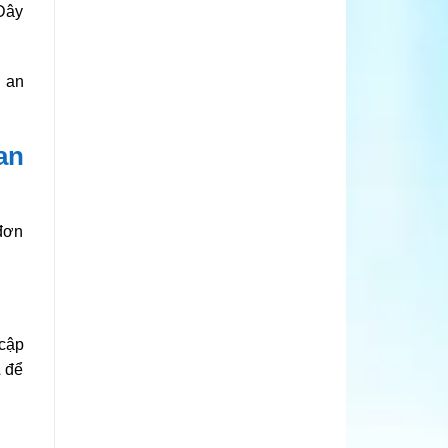
 Đây
à an
an
 đơn
 cập
L để