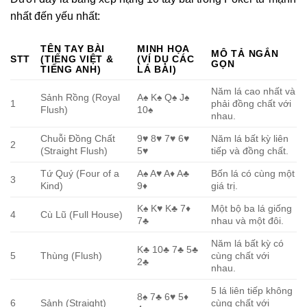
nhất đến yếu nhất:
TÊN TAY BÀI
MINH HỌA
MÔ TẢ NGẮN
STT
(TIẾNG VIỆT &
(VÍ DỤ CÁC
GỌN
TIẾNG ANH)
LÁ BÀI)
Năm lá cao nhất và
Sảnh Rồng (Royal
A♠ K♠ Q♠ J♠
1
phải đồng chất với
Flush)
10♠
nhau.
Chuỗi Đồng Chất
9♥ 8♥ 7♥ 6♥
Năm lá bất kỳ liên
2
(Straight Flush)
5♥
tiếp và đồng chất.
Tứ Quý (Four of a
A♠ A♥ A♦ A♣
Bốn lá có cùng một
3
Kind)
9♦
giá trị.
K♠ K♥ K♣ 7♦
Một bộ ba lá giống
4
Cù Lũ (Full House)
7♣
nhau và một đôi.
Năm lá bất kỳ có
K♣ 10♣ 7♣ 5♣
5
Thùng (Flush)
cùng chất với
2♣
nhau.
5 lá liên tiếp không
8♠ 7♣ 6♥ 5♦
6
Sảnh (Straight)
cùng chất với