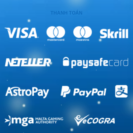
THANH TOÁN