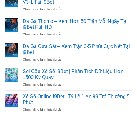
Ưu
V3-1 Tại i9Bet
toàn
i9Bet
Trải
Chức năng bình luận bị tắt
ở
|
Nghiệm
Đá
Trực
Cá
Gà
Đá Gà Thomo – Xem Hơn 50 Trận Mỗi Ngày Tại
Tiếp
Cược
Campuchia
Thomo
i9Bet Full HD
|
Full
Chức năng bình luận bị tắt
ở
Xem
HD
Đá
Live
Với
Gà
Đá Gà Cựa Sắt – Xem Trận 3-5 Phút Cực Nét Tại
Full
3
Thomo
HD
i9Bet
Kèo
–
Công
Cược
Chức năng bình luận bị tắt
ở
Xem
Nghệ
Đá
Hơn
V3-
Gà
Soi Cầu Xổ Số i9Bet | Phân Tích Dữ Liệu Hơn
50
1
Cựa
Trận
1500 Kỳ Quay
Tại
Sắt
Mỗi
i9Bet
Chức năng bình luận bị tắt
ở
–
Ngày
Soi
Xem
Tại
Cầu
Xổ Số Online i9Bet | Tỷ Lệ 1 Ăn 99 Trả Thưởng 5
Trận
i9Bet
Xổ
3-
Phút
Full
Số
5
HD
Chức năng bình luận bị tắt
ở
i9Bet
Phút
Xổ
|
Cực
Số
Phân
Nét
Online
Tích
Tại
i9Bet
Dữ
i9Bet
|
Liệu