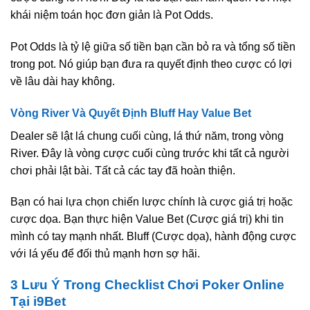
khái niệm toán học đơn giản là Pot Odds.
Pot Odds là tỷ lệ giữa số tiền bạn cần bỏ ra và tổng số tiền
trong pot. Nó giúp bạn đưa ra quyết định theo cược có lợi
về lâu dài hay không.
Vòng River Và Quyết Định Bluff Hay Value Bet
Dealer sẽ lật lá chung cuối cùng, lá thứ năm, trong vòng
River. Đây là vòng cược cuối cùng trước khi tất cả người
chơi phải lật bài. Tất cả các tay đã hoàn thiện.
Bạn có hai lựa chọn chiến lược chính là cược giá trị hoặc
cược dọa. Bạn thực hiện Value Bet (Cược giá trị) khi tin
mình có tay mạnh nhất. Bluff (Cược dọa), hành động cược
với lá yếu để đối thủ mạnh hơn sợ hãi.
3 Lưu Ý Trong Checklist Chơi Poker Online
Tại i9Bet