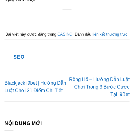
Bài viết này được đăng trong
CASINO
. Đánh dấu
liên kết thường trực
.
SEO
Rồng Hổ – Hướng Dẫn Luật
Blackjack i9bet | Hướng Dẫn
Chơi Trong 3 Bước Cược
Luật Chơi 21 Điểm Chi Tiết
Tại i9Bet
NỘI DUNG MỚI