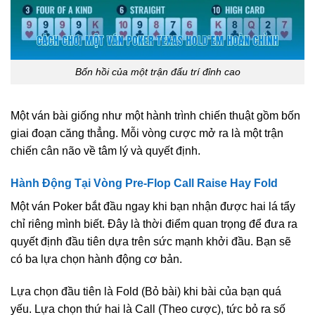
Bốn hồi của một trận đấu trí đỉnh cao
Một ván bài giống như một hành trình chiến thuật gồm bốn
giai đoạn căng thẳng. Mỗi vòng cược mở ra là một trận
chiến cân não về tâm lý và quyết định.
Hành Động Tại Vòng Pre-Flop Call Raise Hay Fold
Một ván Poker bắt đầu ngay khi bạn nhận được hai lá tẩy
chỉ riêng mình biết. Đây là thời điểm quan trọng để đưa ra
quyết định đầu tiên dựa trên sức mạnh khởi đầu. Bạn sẽ
có ba lựa chọn hành động cơ bản.
Lựa chọn đầu tiên là Fold (Bỏ bài) khi bài của bạn quá
yếu. Lựa chọn thứ hai là Call (Theo cược), tức bỏ ra số