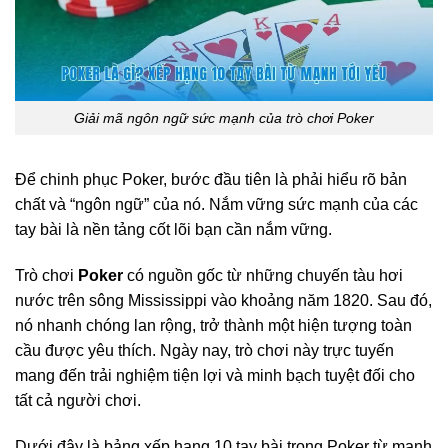
Giải mã ngôn ngữ sức mạnh của trò chơi Poker
Để chinh phục Poker, bước đầu tiên là phải hiểu rõ bản
chất và “ngôn ngữ” của nó. Nắm vững sức mạnh của các
tay bài là nền tảng cốt lõi bạn cần nắm vững.
Trò chơi
Poker
có nguồn gốc từ những chuyến tàu hơi
nước trên sông Mississippi vào khoảng năm 1820. Sau đó,
nó nhanh chóng lan rộng, trở thành một hiện tượng toàn
cầu được yêu thích. Ngày nay, trò chơi này trực tuyến
mang đến trải nghiệm tiện lợi và minh bạch tuyệt đối cho
tất cả người chơi.
Dưới đây là bảng xếp hạng 10 tay bài trong Poker từ mạnh